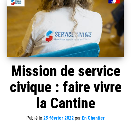
Mission de service
civique : faire vivre
la Cantine
Publié le
25 février 2022
par
En Chantier