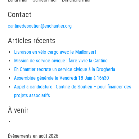
Contact
cantinedesoutien@enchantier.org
Articles récents
Livraison en vélo cargo avec le Maillonvert
Mission de service civique : faire vivre la Cantine
En Chantier recrute un service civique à la Drogheria
Assemblée générale le Vendredi 18 Juin à 16h30
Appel à candidature : Cantine de Soutien – pour financer des
projets associatifs
À venir
Évènements en août 2026