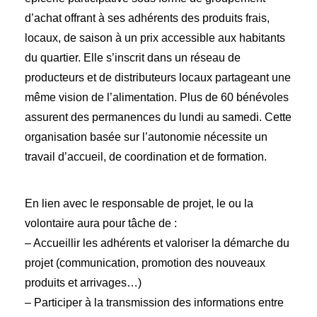
d’achat offrant à ses adhérents des produits frais,
locaux, de saison à un prix accessible aux habitants
du quartier. Elle s’inscrit dans un réseau de
producteurs et de distributeurs locaux partageant une
même vision de l’alimentation. Plus de 60 bénévoles
assurent des permanences du lundi au samedi. Cette
organisation basée sur l’autonomie nécessite un
travail d’accueil, de coordination et de formation.
En lien avec le responsable de projet, le ou la
volontaire aura pour tâche de :
– Accueillir les adhérents et valoriser la démarche du
projet (communication, promotion des nouveaux
produits et arrivages…)
– Participer à la transmission des informations entre