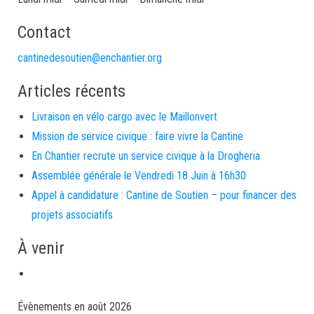
Contact
cantinedesoutien@enchantier.org
Articles récents
Livraison en vélo cargo avec le Maillonvert
Mission de service civique : faire vivre la Cantine
En Chantier recrute un service civique à la Drogheria
Assemblée générale le Vendredi 18 Juin à 16h30
Appel à candidature : Cantine de Soutien – pour financer des
projets associatifs
À venir
Évènements en août 2026