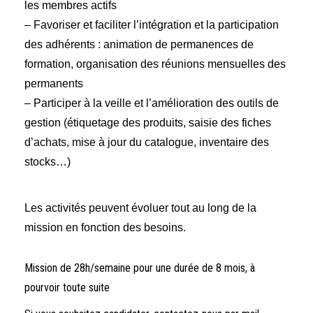
les membres actifs
– Favoriser et faciliter l’intégration et la participation
des adhérents : animation de permanences de
formation, organisation des réunions mensuelles des
permanents
– Participer à la veille et l’amélioration des outils de
gestion (étiquetage des produits, saisie des fiches
d’achats, mise à jour du catalogue, inventaire des
stocks…)
Les activités peuvent évoluer tout au long de la
mission en fonction des besoins.
Mission de 28h/semaine pour une durée de 8 mois, à
pourvoir toute suite