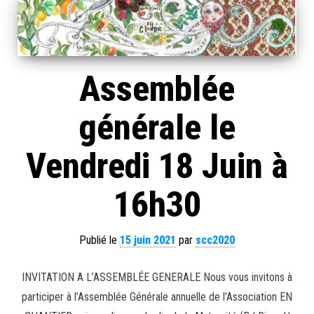
Assemblée
générale le
Vendredi 18 Juin à
16h30
Publié le
15 juin 2021
par
scc2020
INVITATION A L’ASSEMBLÉE GENERALE Nous vous invitons à
participer à l’Assemblée Générale annuelle de l’Association EN